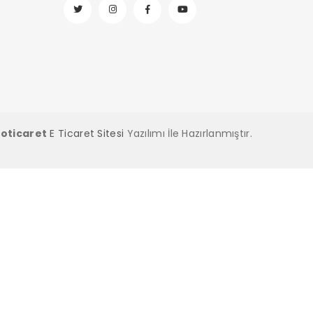
ro
ticaret
E Ticaret Sitesi
Yazılımı İle Hazırlanmıştır.