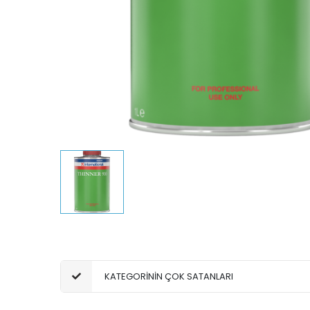
KATEGORİNİN ÇOK SATANLARI