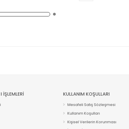
I İŞLEMLERİ
KULLANIM KOŞULLARI
i
Mesafeli Satış Sözleşmesi
Kullanım Koşulları
Kişisel Verilerin Korunması