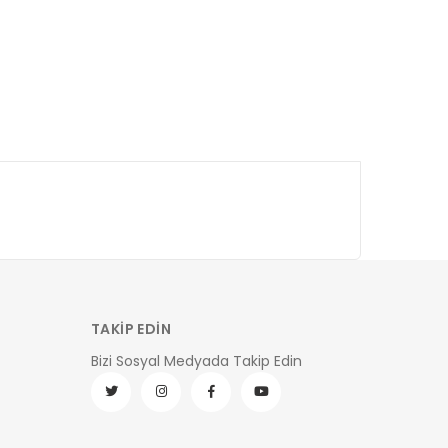
TAKİP EDİN
Bizi Sosyal Medyada Takip Edin