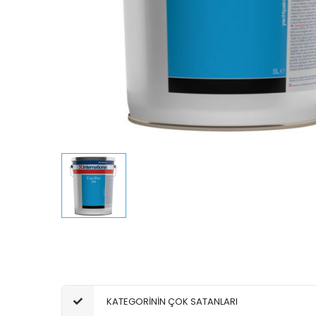
KATEGORİNİN ÇOK SATANLARI